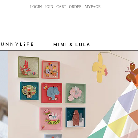
LOGIN
JOIN
CART
ORDER
MYPAGE